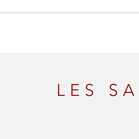
LES S